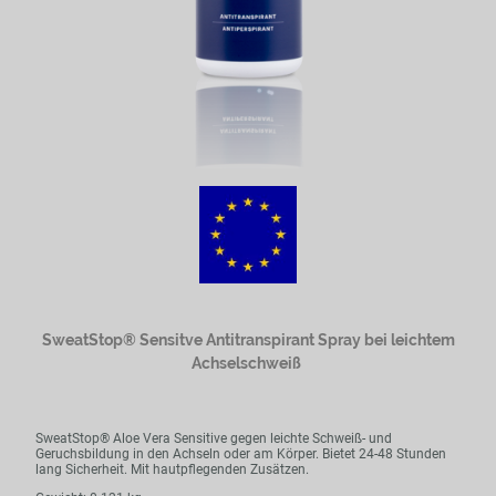
SweatStop® Sensitve Antitranspirant Spray bei leichtem
Achselschweiß
SweatStop® Aloe Vera Sensitive gegen leichte Schweiß- und
Geruchsbildung in den Achseln oder am Körper. Bietet 24-48 Stunden
lang Sicherheit. Mit hautpflegenden Zusätzen.