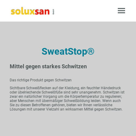
SweatStop®
Mittel gegen starkes Schwitzen
Das richtige Produkt gegen Schwitzen
Sichtbare Schweißflecken auf der Kleidung, ein feuchter Händedruck
oder übelriechende Schweißfüße sind sehr unangenehm. Schwitzen ist
zwar ein natürlicher Vorgang um die Körpertemperatur zu regulieren;
aber Menschen mit übermäßiger Schweißbildung leiden. Wenn auch
Sie zu diesen Betroffenen gehören, bieten wir Ihnen verlässliche
Lösungen mit unserer Vielzahl an wirksamen Mittel gegen Schwitzen.