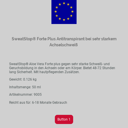
SweatStop® Forte Plus Antitranspirant bei sehr starkem
Achselschweiß
SweatStop® Aloe Vera Forte plus gegen sehr starke Schweiß- und
Geruchsbildung in den Achseln oder am Körper. Bietet 48-72 Stunden
lang Sicherheit. Mit hautpflegenden Zusätzen.
Gewicht: 0.126 kg
Inhaltsmenge: 50 ml
Artikelnummer: 9005
Reicht aus für: 6-18 Monate Gebrauch
Button 1