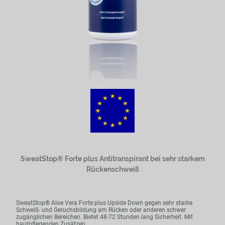
SweatStop® Forte plus Antitranspirant bei sehr starkem
Rückenschweiß
SweatStop® Aloe Vera Forte plus Upside Down gegen sehr starke
Schweiß- und Geruchsbildung am Rücken oder anderen schwer
zugänglichen Bereichen. Bietet 48-72 Stunden lang Sicherheit. Mit
hautpflegenden Zusätzen.