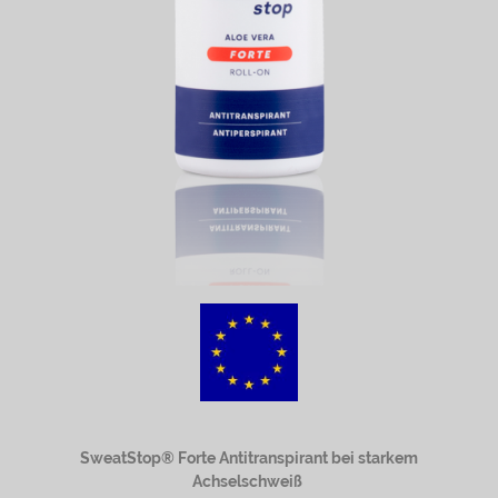
SweatStop® Forte Antitranspirant bei starkem
Achselschweiß