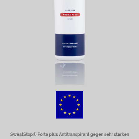
SweatStop® Forte plus Antitranspirant gegen sehr starken