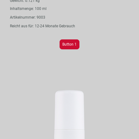
Gewicht: 0.121 kg
Inhaltsmenge: 100 ml
Artikelnummer: 9003
Reicht aus für: 12-24 Monate Gebrauch
Button 1