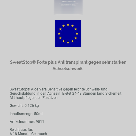
SweatStop® Forte plus Antitranspirant gegen sehr starken
Achselschweiß
SweatStop® Aloe Vera Sensitive gegen leichte Schweiß- und
Geruchsbildung in den Achseln. Bietet 24-48 Stunden lang Sicherheit.
Mit hautpflegenden Zusätzen.
Gewicht: 0.126 kg
Inhaltsmenge: 50ml
Artikelnummer: 9011
Reicht aus für:
6-18 Monate Gebrauch