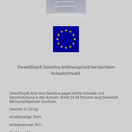
SweatStop® Sensitve Antitranspirant bei leichtem
Achselschweiß
SweatStop® Aloe Vera Sensitive gegen leichte Schweiß- und
Geruchsbildung in den Achseln. Bietet 24-48 Stunden lang Sicherheit.
Mit hautpflegenden Zusätzen.
Gewicht: 0.126 kg
Inhaltsmenge: 50ml
Artikelnummer: 9011