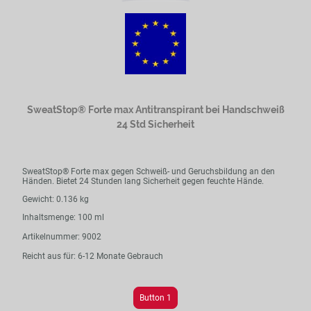
SweatStop® Forte max Antitranspirant bei Handschweiß
24 Std Sicherheit
SweatStop® Forte max gegen Schweiß- und Geruchsbildung an den
Händen. Bietet 24 Stunden lang Sicherheit gegen feuchte Hände.
Gewicht: 0.136 kg
Inhaltsmenge: 100 ml
Artikelnummer: 9002
Reicht aus für: 6-12 Monate Gebrauch
Button 1