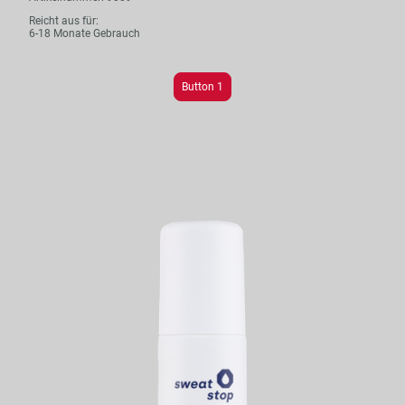
Reicht aus für:
6-18 Monate Gebrauch
Button 1