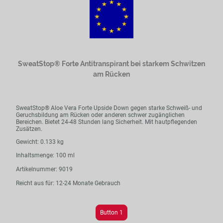
SweatStop® Forte Antitranspirant bei starkem Schwitzen
am Rücken
SweatStop® Aloe Vera Forte Upside Down gegen starke Schweiß- und
Geruchsbildung am Rücken oder anderen schwer zugänglichen
Bereichen. Bietet 24-48 Stunden lang Sicherheit. Mit hautpflegenden
Zusätzen.
Gewicht: 0.133 kg
Inhaltsmenge: 100 ml
Artikelnummer: 9019
Reicht aus für: 12-24 Monate Gebrauch
Button 1