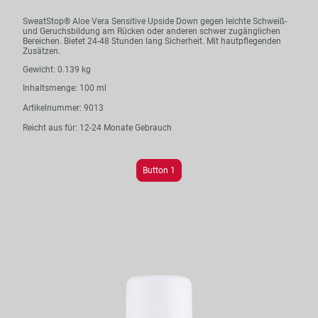
SweatStop® Aloe Vera Sensitive Upside Down gegen leichte Schweiß-
und Geruchsbildung am Rücken oder anderen schwer zugänglichen
Bereichen. Bietet 24-48 Stunden lang Sicherheit. Mit hautpflegenden
Zusätzen.
Gewicht: 0.139 kg
Inhaltsmenge: 100 ml
Artikelnummer: 9013
Reicht aus für: 12-24 Monate Gebrauch
Button 1