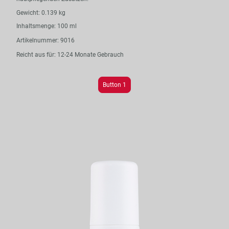
Gewicht: 0.139 kg
Inhaltsmenge: 100 ml
Artikelnummer: 9016
Reicht aus für: 12-24 Monate Gebrauch
Button 1