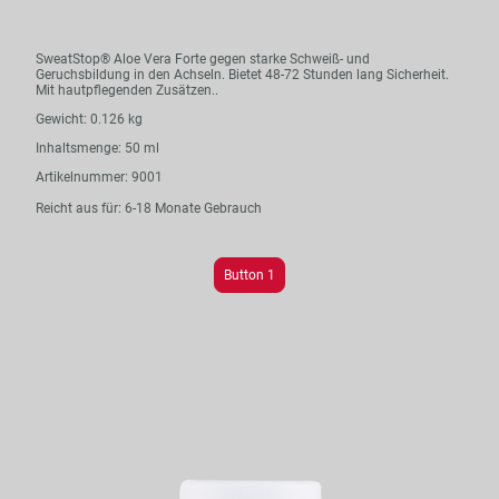
SweatStop® Aloe Vera Forte gegen starke Schweiß- und
Geruchsbildung in den Achseln. Bietet 48-72 Stunden lang Sicherheit.
Mit hautpflegenden Zusätzen..
Gewicht: 0.126 kg
Inhaltsmenge: 50 ml
Artikelnummer: 9001
Reicht aus für: 6-18 Monate Gebrauch
Button 1