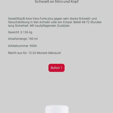
Schweiß an Stirn und Kopf
SweatStop® Aloe Vera Forte plus gegen sehr starke Schweiß- und
Geruchsbildung in den Achseln oder am Körper. Bietet 48-72 Stunden
lang Sicherheit. Mit hautpflegenden Zusätzen.
Gewicht: 0.136 kg
Inhaltsmenge: 100 ml
Artikelnummer: 9006
Reicht aus für: 12-24 Monate Gebrauch
Button 1